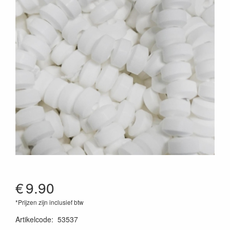
€
9.90
*Prijzen zijn inclusief btw
Artikelcode
:
53537