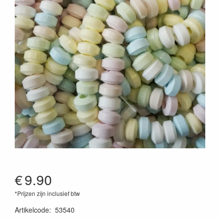
€
9.90
*Prijzen zijn inclusief btw
Artikelcode
:
53540