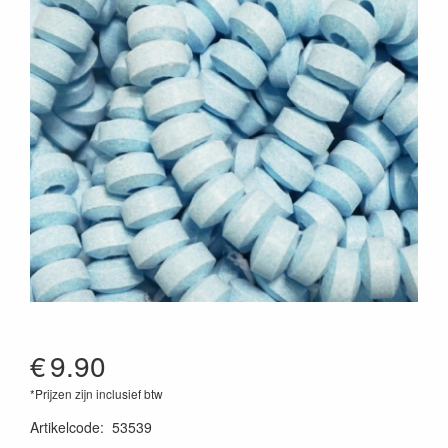
€
9.90
*Prijzen zijn inclusief btw
Artikelcode
:
53539