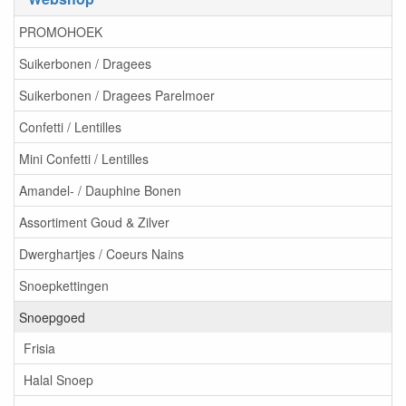
PROMOHOEK
Suikerbonen / Dragees
Suikerbonen / Dragees Parelmoer
Confetti / Lentilles
Mini Confetti / Lentilles
Amandel- / Dauphine Bonen
Assortiment Goud & Zilver
Dwerghartjes / Coeurs Nains
Snoepkettingen
Snoepgoed
Frisia
Halal Snoep