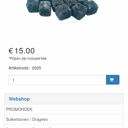
€
15.00
*Prijzen zijn inclusief btw
Artikelcode
:
2025
Webshop
PROMOHOEK
Suikerbonen / Dragees