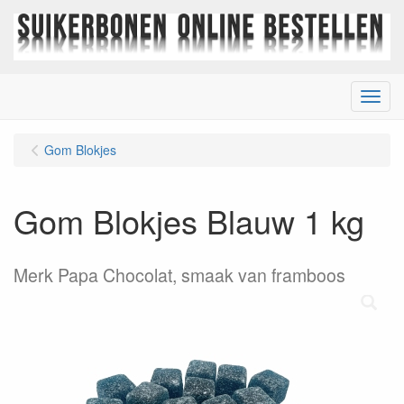
Menu
Gom Blokjes
Gom Blokjes Blauw 1 kg
Merk Papa Chocolat, smaak van framboos