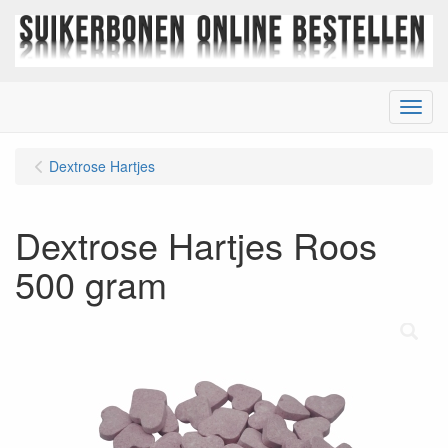
Menu
Dextrose Hartjes
Dextrose Hartjes Roos
500 gram