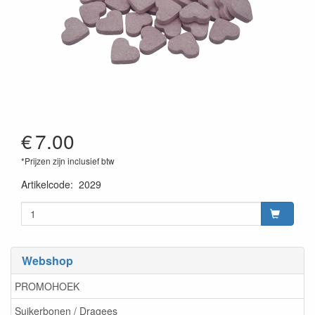
€
7.00
*Prijzen zijn inclusief btw
Artikelcode
:
2029
Webshop
PROMOHOEK
Suikerbonen / Dragees