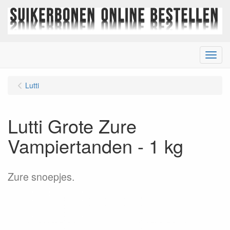
Menu
Lutti
Lutti Grote Zure
Vampiertanden - 1 kg
Zure snoepjes.