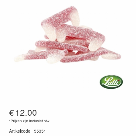
€
12.00
*Prijzen zijn inclusief btw
Artikelcode
:
55351