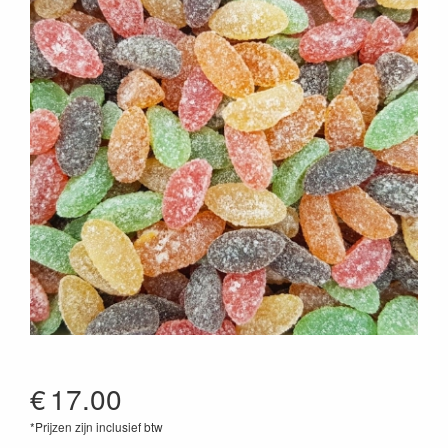
€
17.00
*Prijzen zijn inclusief btw