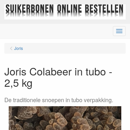
Menu
Joris
Joris Colabeer in tubo -
2,5 kg
De traditionele snoepen in tubo verpakking.