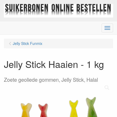
Menu
Jelly Stick Funmix
Jelly Stick Haaien - 1 kg
Zoete geoliede gommen, Jelly Stick, Halal