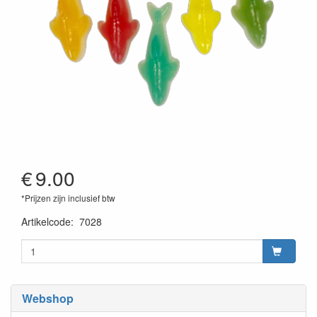
€
9.00
*Prijzen zijn inclusief btw
Artikelcode
:
7028
Webshop