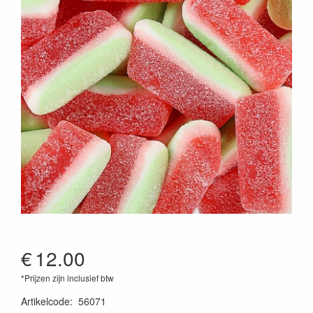
€
12.00
*Prijzen zijn inclusief btw
Artikelcode
:
56071