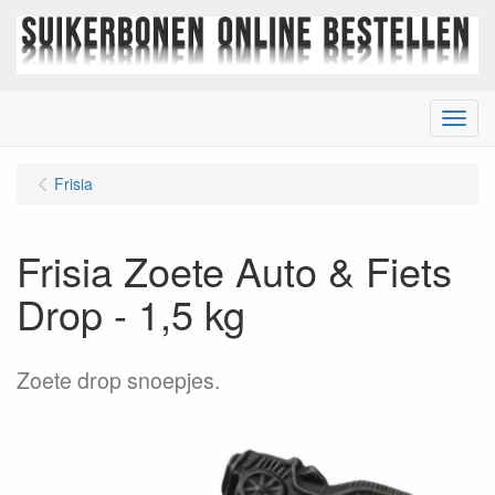
Menu
Frisia
Frisia Zoete Auto & Fiets
Drop - 1,5 kg
Zoete drop snoepjes.