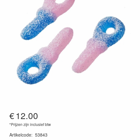
€
12.00
*Prijzen zijn inclusief btw
Artikelcode
:
53843