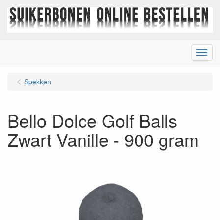
Menu
Spekken
Bello Dolce Golf Balls
Zwart Vanille - 900 gram