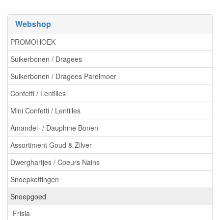
Webshop
PROMOHOEK
Suikerbonen / Dragees
Suikerbonen / Dragees Parelmoer
Confetti / Lentilles
Mini Confetti / Lentilles
Amandel- / Dauphine Bonen
Assortiment Goud & Zilver
Dwerghartjes / Coeurs Nains
Snoepkettingen
Snoepgoed
Frisia