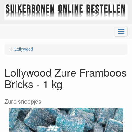
Menu
Lollywood
Lollywood Zure Framboos
Bricks - 1 kg
Zure snoepjes.