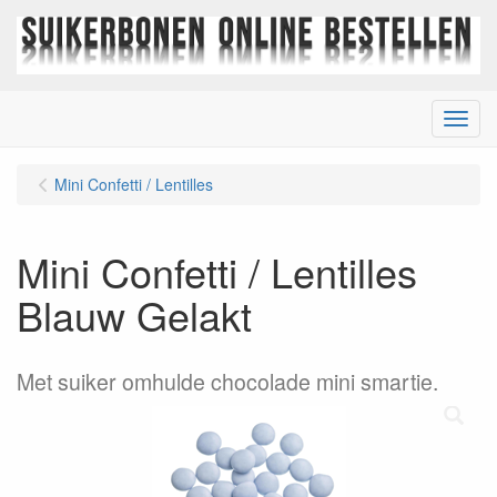
Menu
Mini Confetti / Lentilles
Mini Confetti / Lentilles
Blauw Gelakt
Met suiker omhulde chocolade mini smartie.