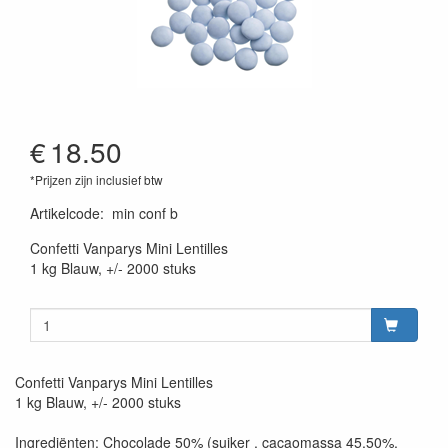
€
18.50
*Prijzen zijn inclusief btw
Artikelcode
:
min conf b
Confetti Vanparys Mini Lentilles
1 kg Blauw, +/- 2000 stuks
Confetti Vanparys Mini Lentilles
1 kg Blauw, +/- 2000 stuks
Ingrediënten: Chocolade 50% (suiker , cacaomassa 45,50%,