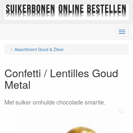
Menu
Assortiment Goud & Zilver
Confetti / Lentilles Goud
Metal
Met suiker omhulde chocolade smartie.