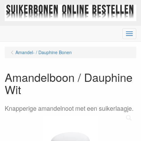
Menu
Amandel- / Dauphine Bonen
Amandelboon / Dauphine
Wit
Knapperige amandelnoot met een suikerlaagje.